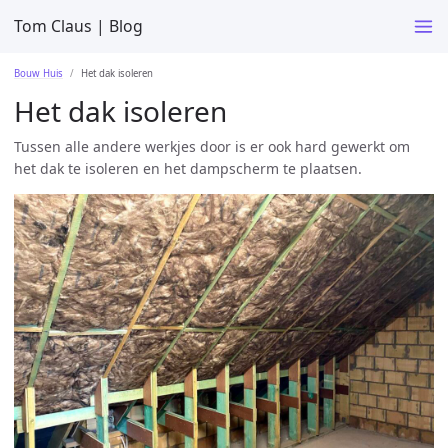
Tom Claus | Blog
Bouw Huis
Het dak isoleren
Het dak isoleren
Tussen alle andere werkjes door is er ook hard gewerkt om
het dak te isoleren en het dampscherm te plaatsen.