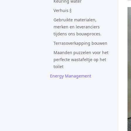
Keuring water
Verhuis 🍾
Gebruikte materialen,
merken en leveranciers
tijdens ons bouwproces.
Terrasoverkapping bouwen
Maanden puzzelen voor het
perfecte wastafeltje op het
toilet
Energy Management