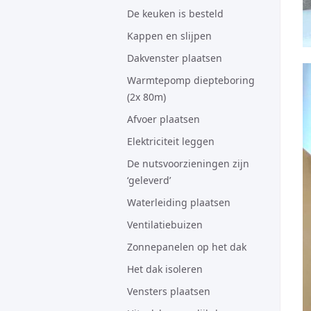
De keuken is besteld
Kappen en slijpen
Dakvenster plaatsen
Warmtepomp diepteboring
(2x 80m)
Afvoer plaatsen
Elektriciteit leggen
De nutsvoorzieningen zijn
‘geleverd’
Waterleiding plaatsen
Ventilatiebuizen
Zonnepanelen op het dak
Het dak isoleren
Vensters plaatsen