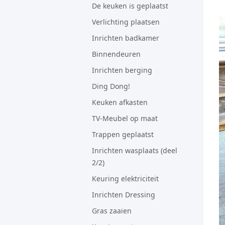
De keuken is geplaatst
Verlichting plaatsen
Inrichten badkamer
Binnendeuren
Inrichten berging
Ding Dong!
Keuken afkasten
TV-Meubel op maat
Trappen geplaatst
Inrichten wasplaats (deel
2/2)
Keuring elektriciteit
Inrichten Dressing
Gras zaaien