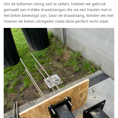
Om de kollomen stevig vast te zetten, hebben we gebruik
gemaakt van 4 dikke draadstangen die via een houten mal in
het beton bevestigd zijn. Door de draadstang, konden we met
moeren de kolom uitregelen zodat deze perfect recht staat.