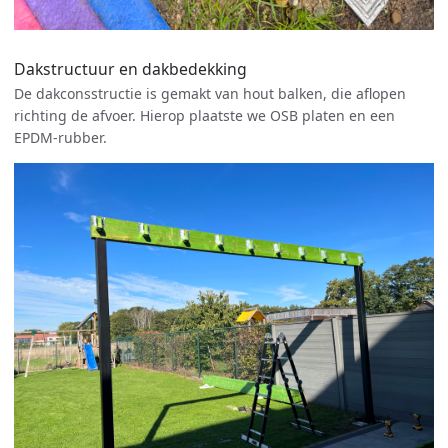
Dakstructuur en dakbedekking
De dakconsstructie is gemakt van hout balken, die aflopen
richting de afvoer. Hierop plaatste we OSB platen en een
EPDM-rubber.