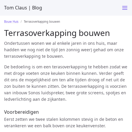
Tom Claus | Blog
Bouw Huis
Terrasoverkapping bouwen
Terrasoverkapping bouwen
Ondertussen wonen we al enkele jaren in ons huis, maar
hadden we nog niet de tijd (en zonnig weer) gehad om onze
terrasoverkapping te bouwen.
De bedoeling is om een terasoverkapping te hebben zodat we
met droge voeten onze keuken binnen kunnen. Verder geeft
dit ons de mogelijkheid om ten alle tijden droog of net uit de
zon buiten te kunnen zitten. De terrasoverkapping is voorzien
van inbouw Sonos luidspreker, twee grote screens, spotjes en
ledverlichting aan de zijkanten.
Voorbereidigen
Eerst zetten we twee stalen kolommen stevig in de beton en
verankeren we een balk boven onze keukenvenster.