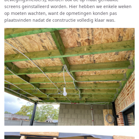
screens geinstalleerd worden. Hier hebben we enkele weken
op moeten wachten, want de opmetingen konden pas
plaatsvinden nadat de constructie volledig klaar was.