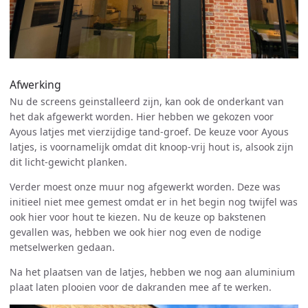
Afwerking
Nu de screens geinstalleerd zijn, kan ook de onderkant van
het dak afgewerkt worden. Hier hebben we gekozen voor
Ayous latjes met vierzijdige tand-groef. De keuze voor Ayous
latjes, is voornamelijk omdat dit knoop-vrij hout is, alsook zijn
dit licht-gewicht planken.
Verder moest onze muur nog afgewerkt worden. Deze was
initieel niet mee gemest omdat er in het begin nog twijfel was
ook hier voor hout te kiezen. Nu de keuze op bakstenen
gevallen was, hebben we ook hier nog even de nodige
metselwerken gedaan.
Na het plaatsen van de latjes, hebben we nog aan aluminium
plaat laten plooien voor de dakranden mee af te werken.